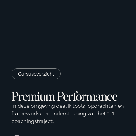
Cursusoverzicht
Premium Performance
In deze omgeving deel ik tools, opdrachten en
frameworks ter ondersteuning van het 1:1
coachingstraject.