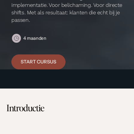
implementatie. Voor belichaming. Voor directe
shifts. Met als resultaat: klanten die echt bij je
passen.
4 maanden
START CURSUS
Introductie