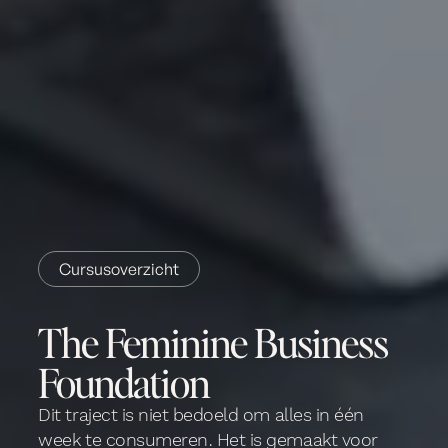
Cursusoverzicht
The Feminine Business
Foundation
Dit traject is niet bedoeld om alles in één
week te consumeren. Het is gemaakt voor